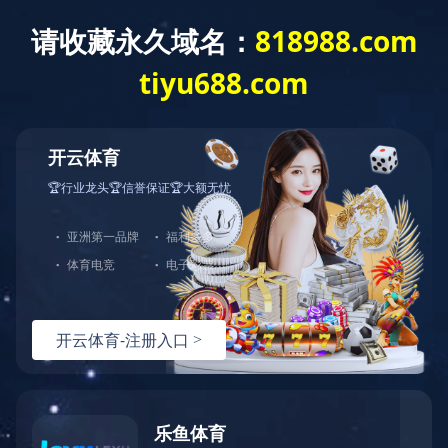
首页
企业概况
业绩实力
新闻