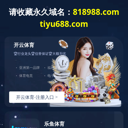
首页
企业概况
业绩实力
新闻