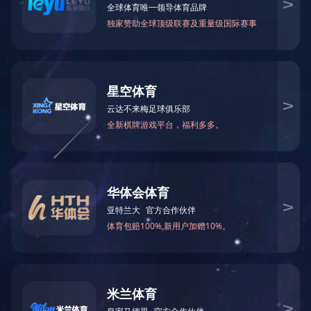
首页
新闻中心
裕达新闻
当前位置：
>>
>>
公司召开法
公司召开
发布日期：
20
乐鱼网页版2
乐鱼网页